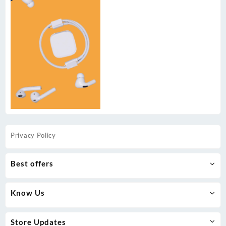
Privacy Policy
Best offers
Know Us
Store Updates