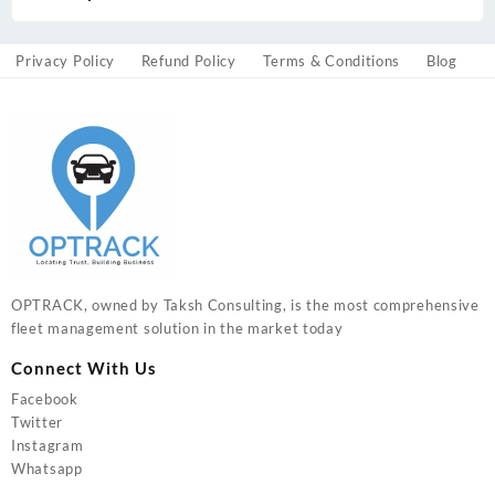
Privacy Policy
Refund Policy
Terms & Conditions
Blog
OPTRACK, owned by Taksh Consulting, is the most comprehensive
fleet management solution in the market today
Connect With Us
Facebook
Twitter
Instagram
Whatsapp