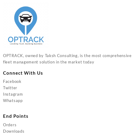
OPTRACK, owned by Taksh Consulting, is the most comprehensive
fleet management solution in the market today
Connect With Us
Facebook
Twitter
Instagram
Whatsapp
End Points
Orders
Downloads