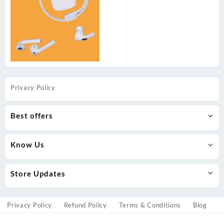
Privacy Policy
Best offers
Know Us
Store Updates
Privacy Policy
Refund Policy
Terms & Conditions
Blog