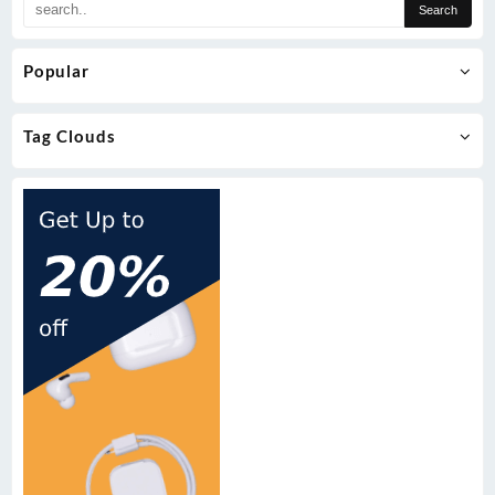
Popular
Tag Clouds