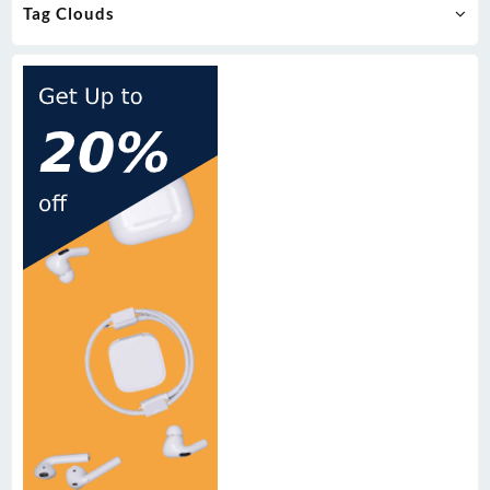
Tag Clouds