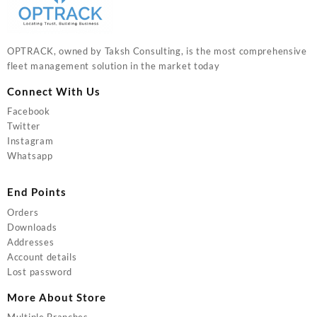
OPTRACK, owned by Taksh Consulting, is the most comprehensive
fleet management solution in the market today
Connect With Us
Facebook
Twitter
Instagram
Whatsapp
End Points
Orders
Downloads
Addresses
Account details
Lost password
More About Store