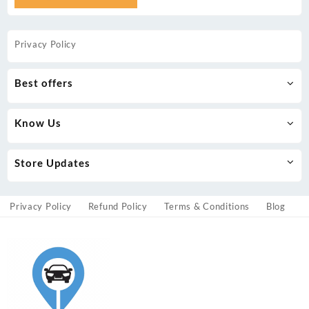
Privacy Policy
Best offers
Know Us
Store Updates
Privacy Policy
Refund Policy
Terms & Conditions
Blog