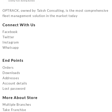
OPTRACK, owned by Taksh Consulting, is the most comprehensive
fleet management solution in the market today
Connect With Us
Facebook
Twitter
Instagram
Whatsapp
End Points
Orders
Downloads
Addresses
Account details
Lost password
More About Store
Multiple Branches
Take Franchise