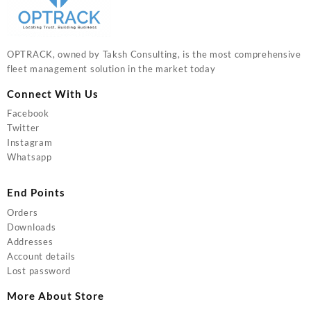
OPTRACK, owned by Taksh Consulting, is the most comprehensive
fleet management solution in the market today
Connect With Us
Facebook
Twitter
Instagram
Whatsapp
End Points
Orders
Downloads
Addresses
Account details
Lost password
More About Store