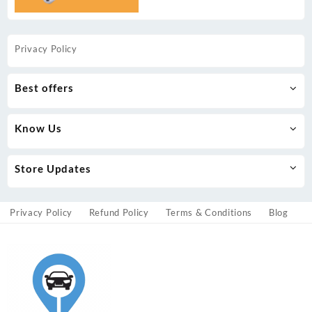
Privacy Policy
Best offers
Know Us
Store Updates
Privacy Policy
Refund Policy
Terms & Conditions
Blog