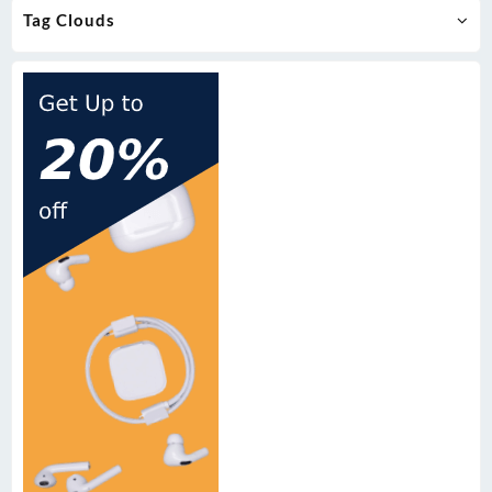
Tag Clouds