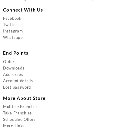
Connect With Us
Facebook
Twitter
Instagram
Whatsapp
End Points
Orders
Downloads
Addresses
Account details
Lost password
More About Store
Multiple Branches
Take Franchise
Scheduled Offers
More Links