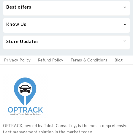
Best offers
Know Us
Store Updates
Privacy Policy
Refund Policy
Terms & Conditions
Blog
OPTRACK, owned by Taksh Consulting, is the most comprehensive
fleet management solution in the market today