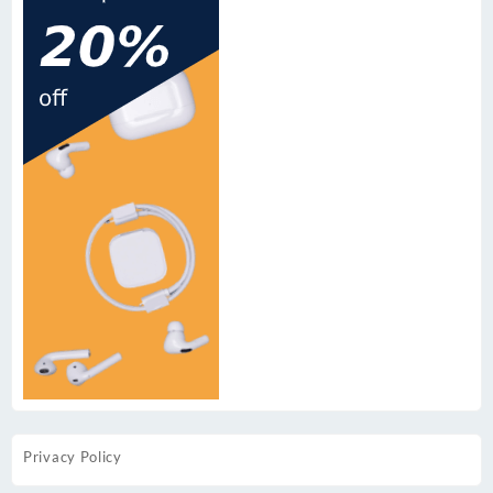
Privacy Policy