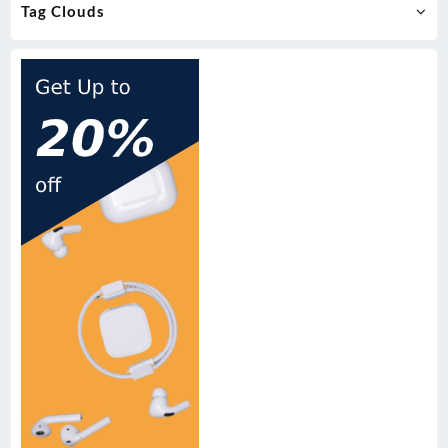
Tag Clouds