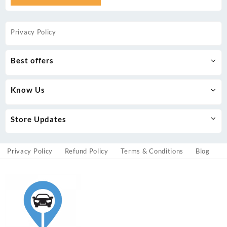
Privacy Policy
Best offers
Know Us
Store Updates
Privacy Policy
Refund Policy
Terms & Conditions
Blog