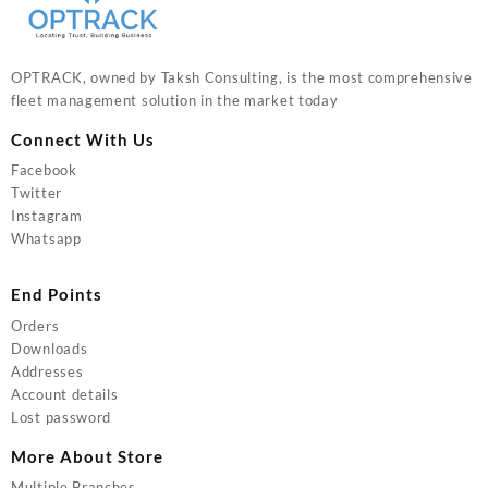
OPTRACK, owned by Taksh Consulting, is the most comprehensive
fleet management solution in the market today
Connect With Us
Facebook
Twitter
Instagram
Whatsapp
End Points
Orders
Downloads
Addresses
Account details
Lost password
More About Store
Multiple Branches