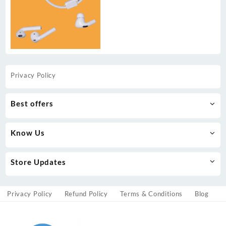
Privacy Policy
Best offers
Know Us
Store Updates
Privacy Policy
Refund Policy
Terms & Conditions
Blog