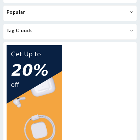
Popular
Tag Clouds