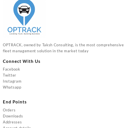
OPTRACK, owned by Taksh Consulting, is the most comprehensive
fleet management solution in the market today
Connect With Us
Facebook
Twitter
Instagram
Whatsapp
End Points
Orders
Downloads
Addresses
Account details