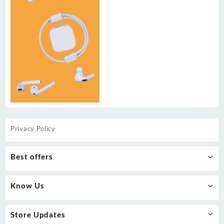
Privacy Policy
Best offers
Know Us
Store Updates