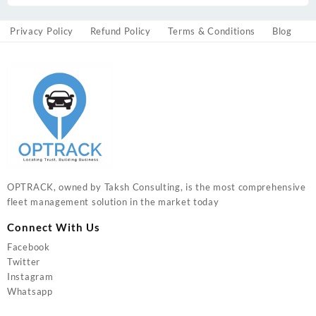
Privacy Policy
Refund Policy
Terms & Conditions
Blog
OPTRACK, owned by Taksh Consulting, is the most comprehensive
fleet management solution in the market today
Connect With Us
Facebook
Twitter
Instagram
Whatsapp