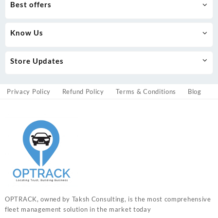
Best offers
Know Us
Store Updates
Privacy Policy
Refund Policy
Terms & Conditions
Blog
OPTRACK, owned by Taksh Consulting, is the most comprehensive
fleet management solution in the market today