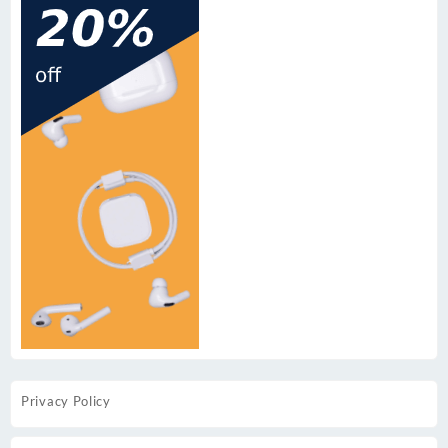
Privacy Policy