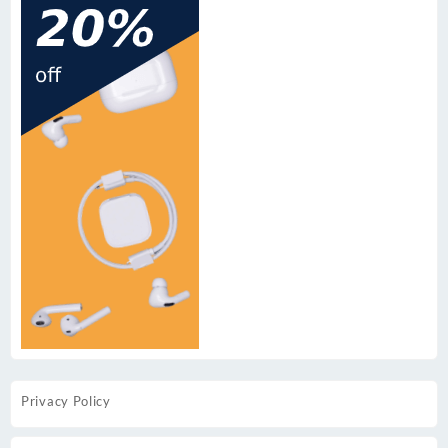
Privacy Policy