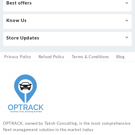
Best offers
Know Us
Store Updates
Privacy Policy
Refund Policy
Terms & Conditions
Blog
OPTRACK, owned by Taksh Consulting, is the most comprehensive
fleet management solution in the market today