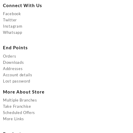
Connect With Us
Facebook
Twitter
Instagram
Whatsapp
End Points
Orders
Downloads
Addresses
Account details
Lost password
More About Store
Multiple Branches
Take Franchise
Scheduled Offers
More Links