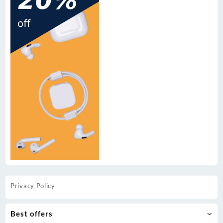
Privacy Policy
Best offers