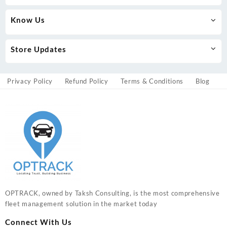
Know Us
Store Updates
Privacy Policy
Refund Policy
Terms & Conditions
Blog
OPTRACK, owned by Taksh Consulting, is the most comprehensive
fleet management solution in the market today
Connect With Us