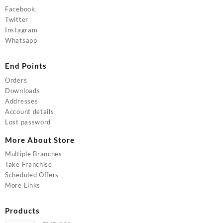
Facebook
Twitter
Instagram
Whatsapp
End Points
Orders
Downloads
Addresses
Account details
Lost password
More About Store
Multiple Branches
Take Franchise
Scheduled Offers
More Links
Products