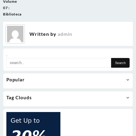
Volume
07 :
Biblioteca
Written by
admin
.
Popular
Tag Clouds