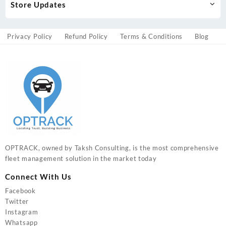
Store Updates
Privacy Policy
Refund Policy
Terms & Conditions
Blog
OPTRACK, owned by Taksh Consulting, is the most comprehensive
fleet management solution in the market today
Connect With Us
Facebook
Twitter
Instagram
Whatsapp