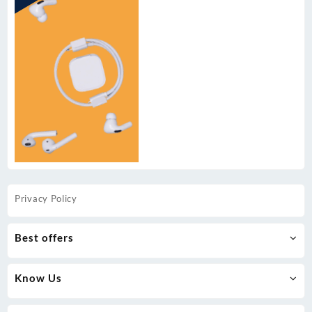
Privacy Policy
Best offers
Know Us