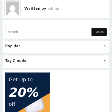
Written by
admin
.
Popular
Tag Clouds