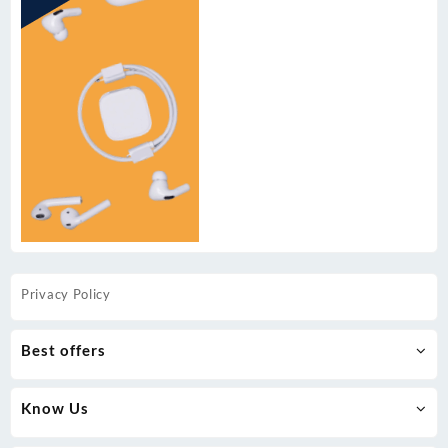
Privacy Policy
Best offers
Know Us