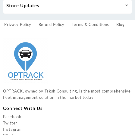
Store Updates
Privacy Policy
Refund Policy
Terms & Conditions
Blog
OPTRACK, owned by Taksh Consulting, is the most comprehensive
fleet management solution in the market today
Connect With Us
Facebook
Twitter
Instagram