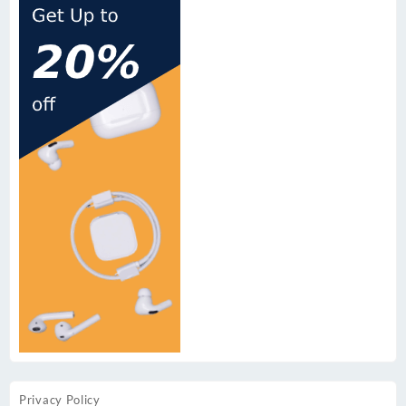
Privacy Policy