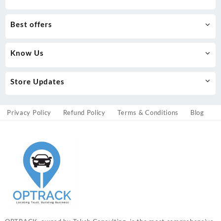
Best offers
Know Us
Store Updates
Privacy Policy
Refund Policy
Terms & Conditions
Blog