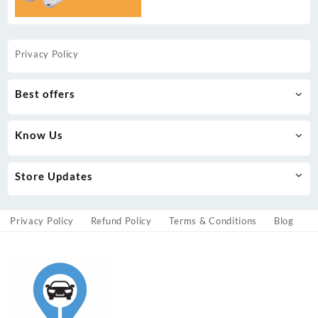
Privacy Policy
Best offers
Know Us
Store Updates
Privacy Policy
Refund Policy
Terms & Conditions
Blog