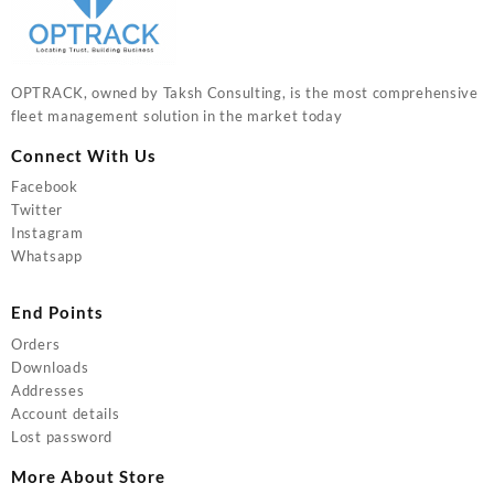
OPTRACK, owned by Taksh Consulting, is the most comprehensive
fleet management solution in the market today
Connect With Us
Facebook
Twitter
Instagram
Whatsapp
End Points
Orders
Downloads
Addresses
Account details
Lost password
More About Store