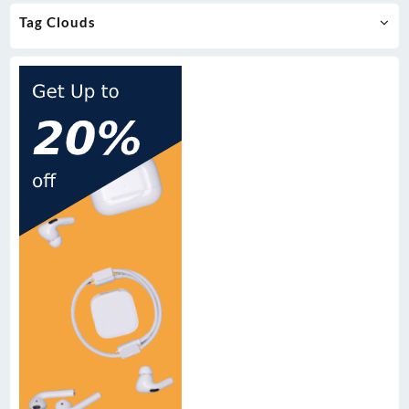
Tag Clouds