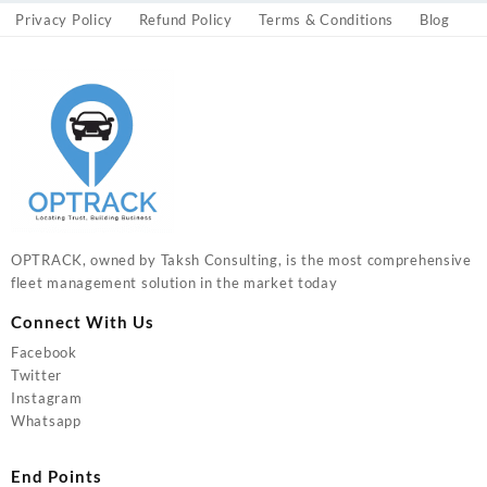
Privacy Policy
Refund Policy
Terms & Conditions
Blog
OPTRACK, owned by Taksh Consulting, is the most comprehensive
fleet management solution in the market today
Connect With Us
Facebook
Twitter
Instagram
Whatsapp
End Points