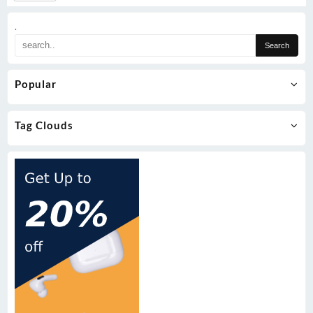
.
Popular
Tag Clouds