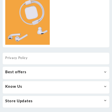
Privacy Policy
Best offers
Know Us
Store Updates