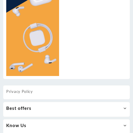
Privacy Policy
Best offers
Know Us