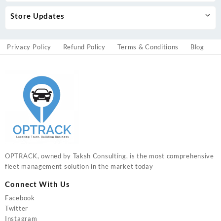
Store Updates
Privacy Policy
Refund Policy
Terms & Conditions
Blog
OPTRACK, owned by Taksh Consulting, is the most comprehensive
fleet management solution in the market today
Connect With Us
Facebook
Twitter
Instagram