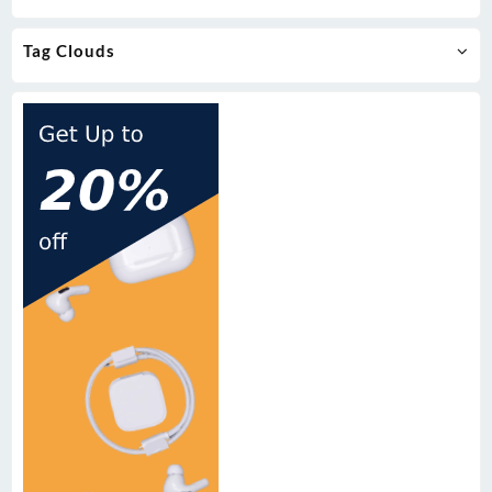
Tag Clouds