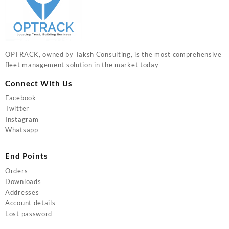
OPTRACK, owned by Taksh Consulting, is the most comprehensive
fleet management solution in the market today
Connect With Us
Facebook
Twitter
Instagram
Whatsapp
End Points
Orders
Downloads
Addresses
Account details
Lost password