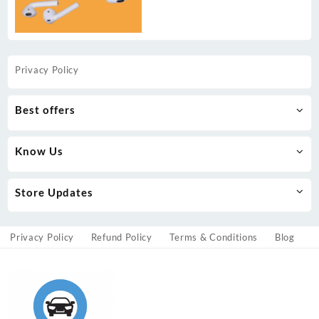
Privacy Policy
Best offers
Know Us
Store Updates
Privacy Policy
Refund Policy
Terms & Conditions
Blog