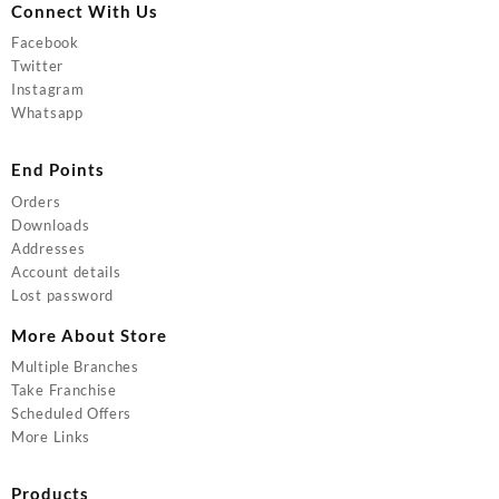
Connect With Us
Facebook
Twitter
Instagram
Whatsapp
End Points
Orders
Downloads
Addresses
Account details
Lost password
More About Store
Multiple Branches
Take Franchise
Scheduled Offers
More Links
Products