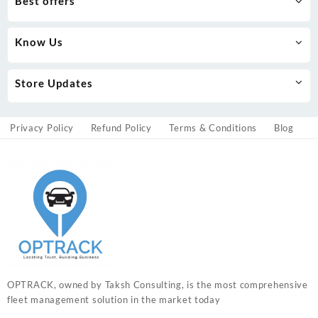
Best offers
Know Us
Store Updates
Privacy Policy
Refund Policy
Terms & Conditions
Blog
OPTRACK, owned by Taksh Consulting, is the most comprehensive
fleet management solution in the market today