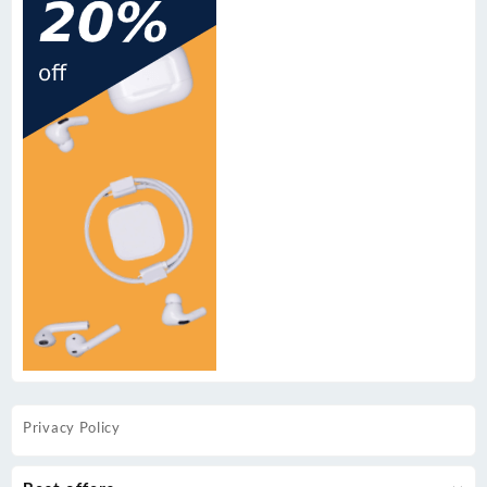
Privacy Policy