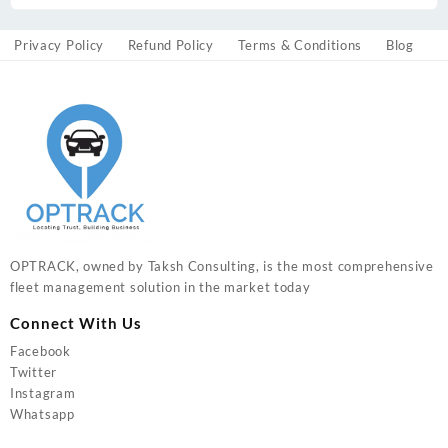
Privacy Policy
Refund Policy
Terms & Conditions
Blog
OPTRACK, owned by Taksh Consulting, is the most comprehensive
fleet management solution in the market today
Connect With Us
Facebook
Twitter
Instagram
Whatsapp