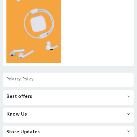
Privacy Policy
Best offers
Know Us
Store Updates