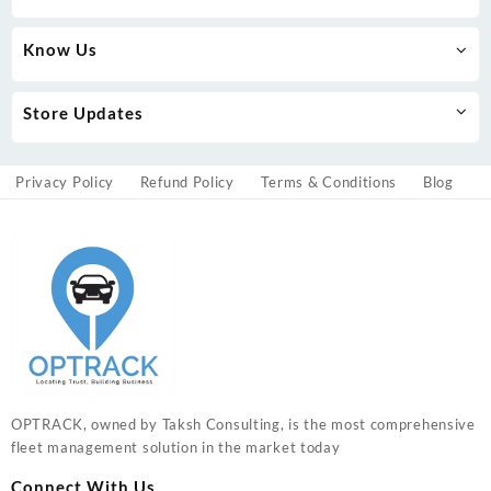
Know Us
Store Updates
Privacy Policy
Refund Policy
Terms & Conditions
Blog
OPTRACK, owned by Taksh Consulting, is the most comprehensive
fleet management solution in the market today
Connect With Us