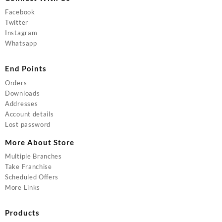
Facebook
Twitter
Instagram
Whatsapp
End Points
Orders
Downloads
Addresses
Account details
Lost password
More About Store
Multiple Branches
Take Franchise
Scheduled Offers
More Links
Products