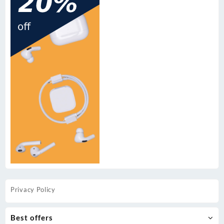
Privacy Policy
Best offers