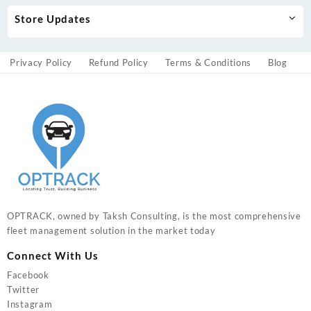
Store Updates
Privacy Policy
Refund Policy
Terms & Conditions
Blog
OPTRACK, owned by Taksh Consulting, is the most comprehensive
fleet management solution in the market today
Connect With Us
Facebook
Twitter
Instagram