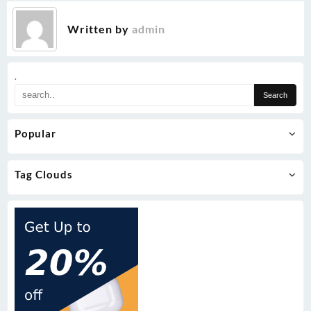
Written by
admin
.
Popular
Tag Clouds