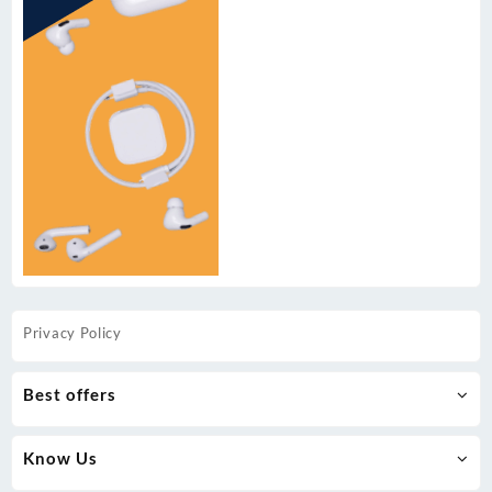
Privacy Policy
Best offers
Know Us