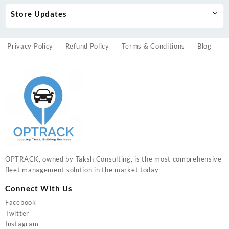
Store Updates
Privacy Policy
Refund Policy
Terms & Conditions
Blog
OPTRACK, owned by Taksh Consulting, is the most comprehensive
fleet management solution in the market today
Connect With Us
Facebook
Twitter
Instagram