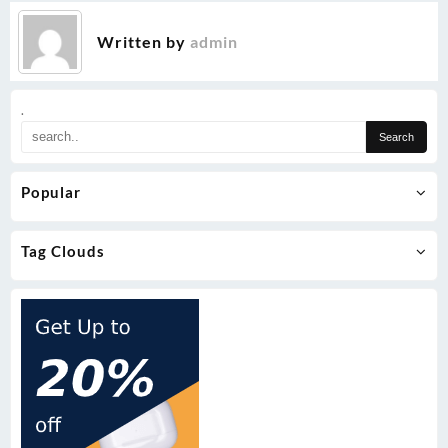
Written by
admin
.
Popular
Tag Clouds