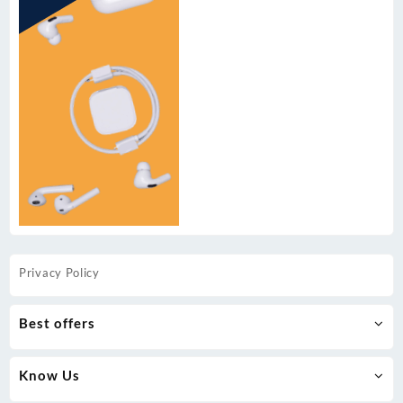
Privacy Policy
Best offers
Know Us