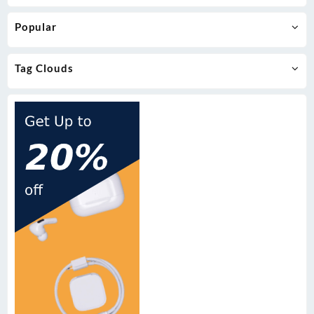
Popular
Tag Clouds