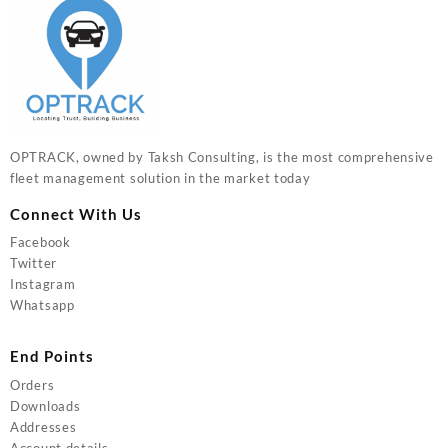
OPTRACK, owned by Taksh Consulting, is the most comprehensive
fleet management solution in the market today
Connect With Us
Facebook
Twitter
Instagram
Whatsapp
End Points
Orders
Downloads
Addresses
Account details