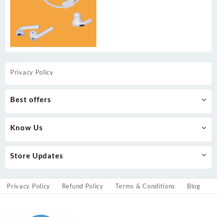
Privacy Policy
Best offers
Know Us
Store Updates
Privacy Policy
Refund Policy
Terms & Conditions
Blog