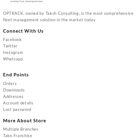
OPTRACK, owned by Taksh Consulting, is the most comprehensive
fleet management solution in the market today
Connect With Us
Facebook
Twitter
Instagram
Whatsapp
End Points
Orders
Downloads
Addresses
Account details
Lost password
More About Store
Multiple Branches
Take Franchise