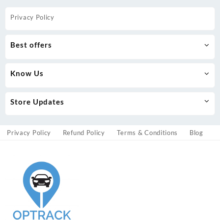
Privacy Policy
Best offers
Know Us
Store Updates
Privacy Policy
Refund Policy
Terms & Conditions
Blog