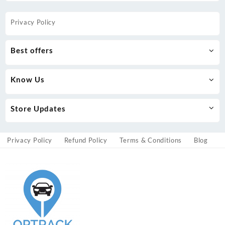
Privacy Policy
Best offers
Know Us
Store Updates
Privacy Policy
Refund Policy
Terms & Conditions
Blog