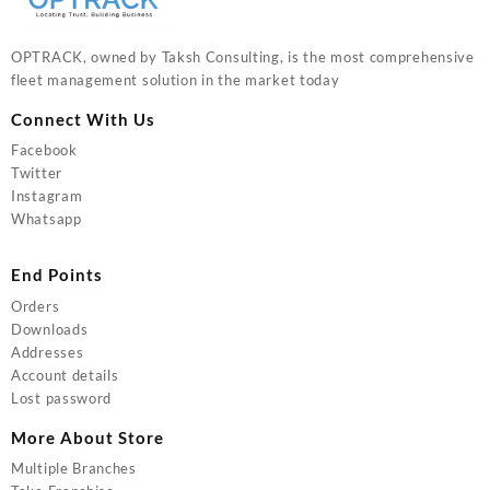
OPTRACK, owned by Taksh Consulting, is the most comprehensive
fleet management solution in the market today
Connect With Us
Facebook
Twitter
Instagram
Whatsapp
End Points
Orders
Downloads
Addresses
Account details
Lost password
More About Store
Multiple Branches