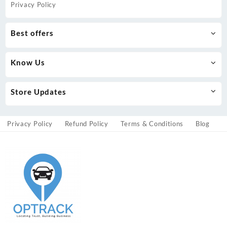
Privacy Policy
Best offers
Know Us
Store Updates
Privacy Policy
Refund Policy
Terms & Conditions
Blog