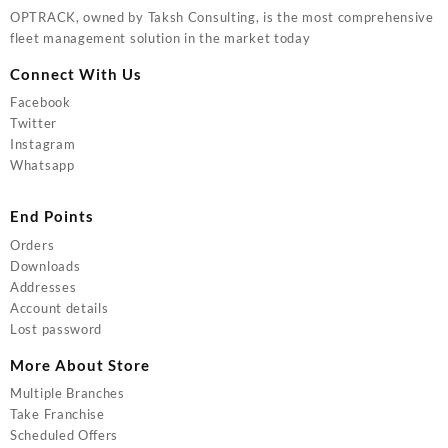
OPTRACK, owned by Taksh Consulting, is the most comprehensive
fleet management solution in the market today
Connect With Us
Facebook
Twitter
Instagram
Whatsapp
End Points
Orders
Downloads
Addresses
Account details
Lost password
More About Store
Multiple Branches
Take Franchise
Scheduled Offers