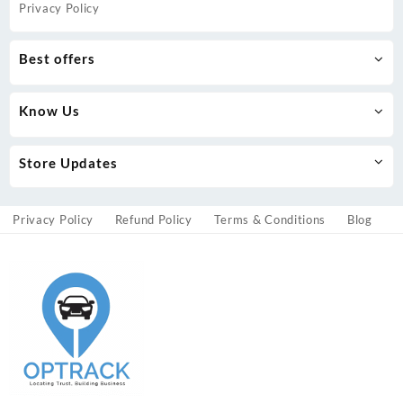
Privacy Policy
Best offers
Know Us
Store Updates
Privacy Policy
Refund Policy
Terms & Conditions
Blog