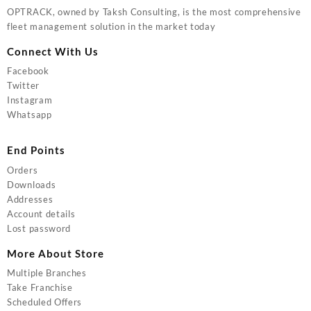
OPTRACK, owned by Taksh Consulting, is the most comprehensive
fleet management solution in the market today
Connect With Us
Facebook
Twitter
Instagram
Whatsapp
End Points
Orders
Downloads
Addresses
Account details
Lost password
More About Store
Multiple Branches
Take Franchise
Scheduled Offers