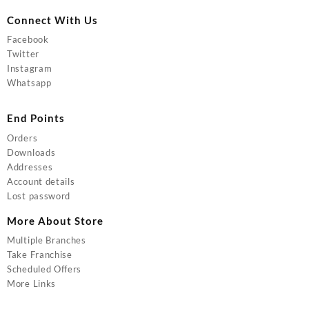
Connect With Us
Facebook
Twitter
Instagram
Whatsapp
End Points
Orders
Downloads
Addresses
Account details
Lost password
More About Store
Multiple Branches
Take Franchise
Scheduled Offers
More Links