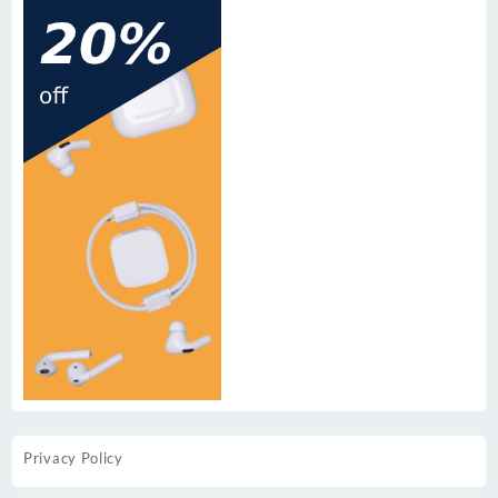
Privacy Policy