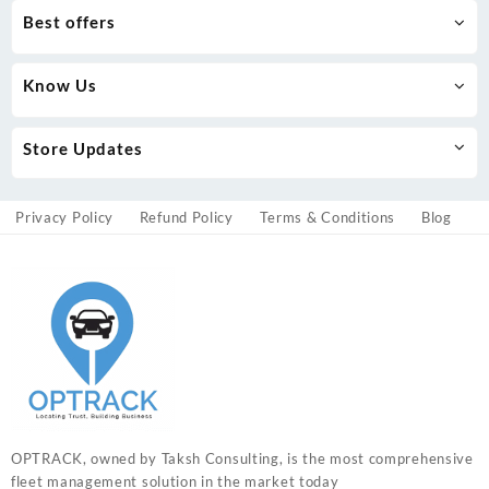
Best offers
Know Us
Store Updates
Privacy Policy
Refund Policy
Terms & Conditions
Blog
OPTRACK, owned by Taksh Consulting, is the most comprehensive
fleet management solution in the market today