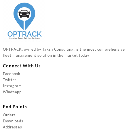
OPTRACK, owned by Taksh Consulting, is the most comprehensive
fleet management solution in the market today
Connect With Us
Facebook
Twitter
Instagram
Whatsapp
End Points
Orders
Downloads
Addresses