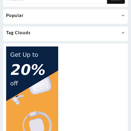
Popular
Tag Clouds