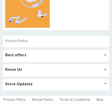
Privacy Policy
Best offers
Know Us
Store Updates
Privacy Policy
Refund Policy
Terms & Conditions
Blog