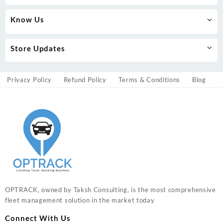
Know Us
Store Updates
Privacy Policy
Refund Policy
Terms & Conditions
Blog
OPTRACK, owned by Taksh Consulting, is the most comprehensive
fleet management solution in the market today
Connect With Us