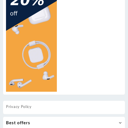
Privacy Policy
Best offers