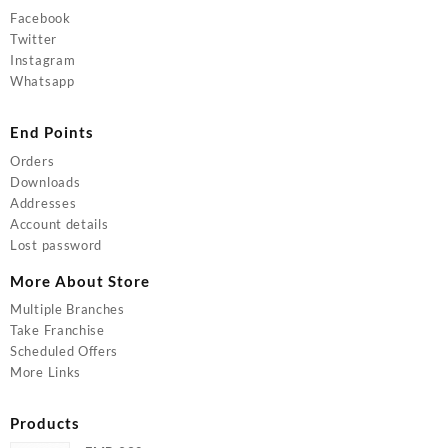
Facebook
Twitter
Instagram
Whatsapp
End Points
Orders
Downloads
Addresses
Account details
Lost password
More About Store
Multiple Branches
Take Franchise
Scheduled Offers
More Links
Products