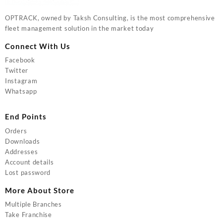
OPTRACK, owned by Taksh Consulting, is the most comprehensive
fleet management solution in the market today
Connect With Us
Facebook
Twitter
Instagram
Whatsapp
End Points
Orders
Downloads
Addresses
Account details
Lost password
More About Store
Multiple Branches
Take Franchise