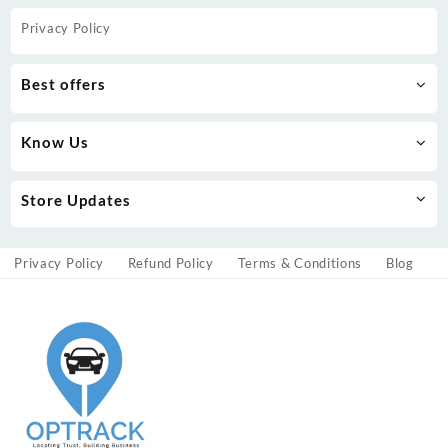
Privacy Policy
Best offers
Know Us
Store Updates
Privacy Policy
Refund Policy
Terms & Conditions
Blog