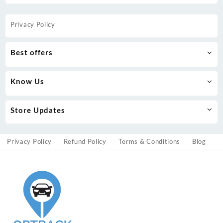
Privacy Policy
Best offers
Know Us
Store Updates
Privacy Policy
Refund Policy
Terms & Conditions
Blog