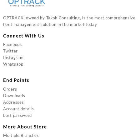
OPTRACK, owned by Taksh Consulting, is the most comprehensive
fleet management solution in the market today
Connect With Us
Facebook
Twitter
Instagram
Whatsapp
End Points
Orders
Downloads
Addresses
Account details
Lost password
More About Store
Multiple Branches