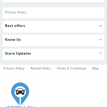
Privacy Policy
Best offers
Know Us
Store Updates
Privacy Policy
Refund Policy
Terms & Conditions
Blog