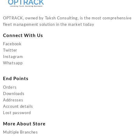
OPTRACK, owned by Taksh Consulting, is the most comprehensive
fleet management solution in the market today
Connect With Us
Facebook
Twitter
Instagram
Whatsapp
End Points
Orders
Downloads
Addresses
Account details
Lost password
More About Store
Multiple Branches