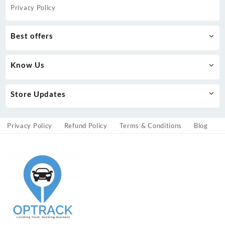
Privacy Policy
Best offers
Know Us
Store Updates
Privacy Policy
Refund Policy
Terms & Conditions
Blog