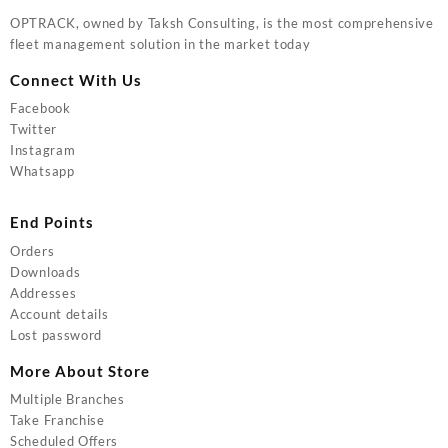
OPTRACK, owned by Taksh Consulting, is the most comprehensive
fleet management solution in the market today
Connect With Us
Facebook
Twitter
Instagram
Whatsapp
End Points
Orders
Downloads
Addresses
Account details
Lost password
More About Store
Multiple Branches
Take Franchise
Scheduled Offers