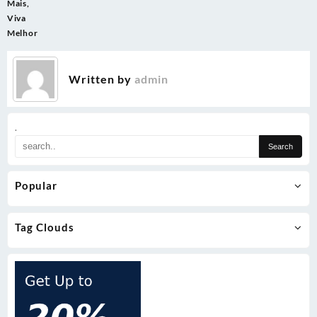
Mais,
Viva
Melhor
Written by
admin
.
Popular
Tag Clouds