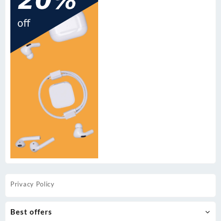
Privacy Policy
Best offers