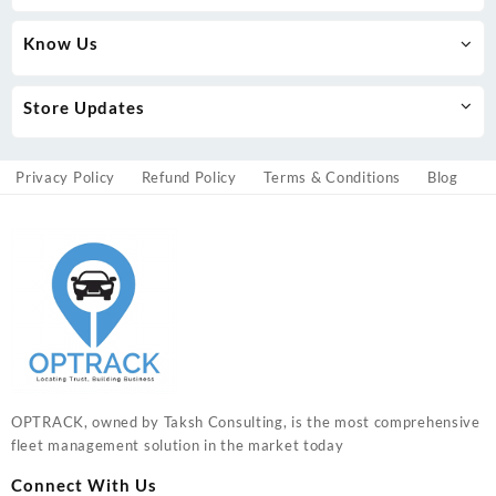
Know Us
Store Updates
Privacy Policy
Refund Policy
Terms & Conditions
Blog
OPTRACK, owned by Taksh Consulting, is the most comprehensive
fleet management solution in the market today
Connect With Us