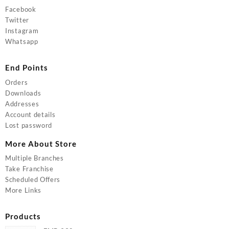
Facebook
Twitter
Instagram
Whatsapp
End Points
Orders
Downloads
Addresses
Account details
Lost password
More About Store
Multiple Branches
Take Franchise
Scheduled Offers
More Links
Products