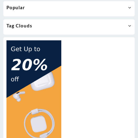
Popular
Tag Clouds