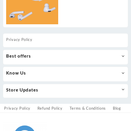
Privacy Policy
Best offers
Know Us
Store Updates
Privacy Policy
Refund Policy
Terms & Conditions
Blog