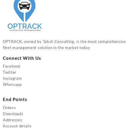
OPTRACK, owned by Taksh Consulting, is the most comprehensive
fleet management solution in the market today
Connect With Us
Facebook
Twitter
Instagram
Whatsapp
End Points
Orders
Downloads
Addresses
Account details