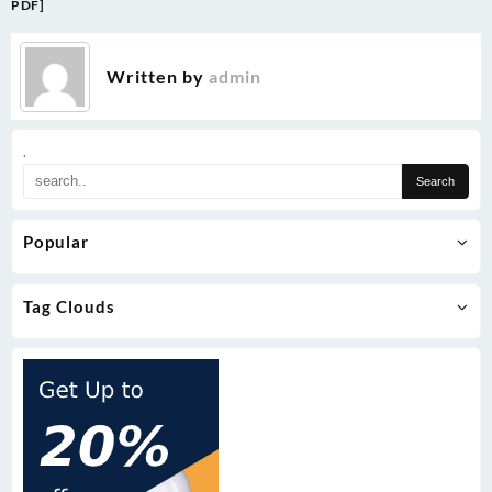
PDF]
Written by
admin
.
Popular
Tag Clouds