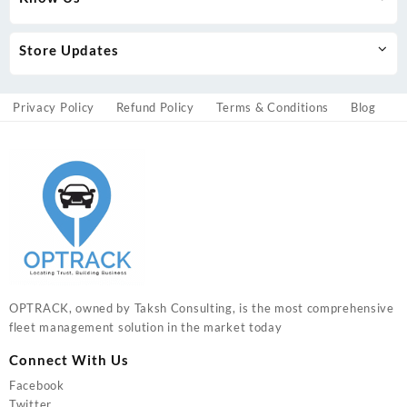
Store Updates
Privacy Policy
Refund Policy
Terms & Conditions
Blog
OPTRACK, owned by Taksh Consulting, is the most comprehensive
fleet management solution in the market today
Connect With Us
Facebook
Twitter