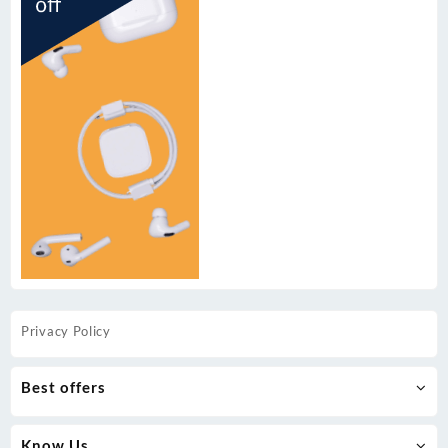
Privacy Policy
Best offers
Know Us