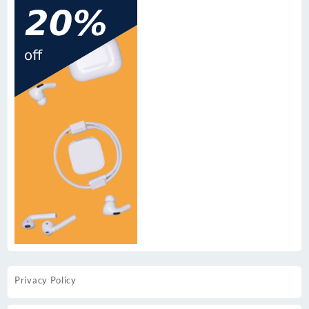
Privacy Policy