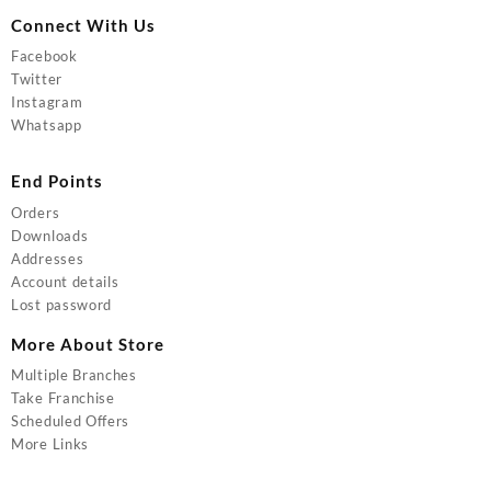
Connect With Us
Facebook
Twitter
Instagram
Whatsapp
End Points
Orders
Downloads
Addresses
Account details
Lost password
More About Store
Multiple Branches
Take Franchise
Scheduled Offers
More Links