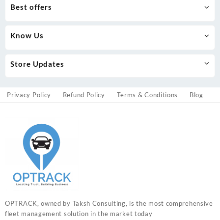
Best offers
Know Us
Store Updates
Privacy Policy
Refund Policy
Terms & Conditions
Blog
OPTRACK, owned by Taksh Consulting, is the most comprehensive
fleet management solution in the market today