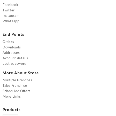
Facebook
Twitter
Instagram
Whatsapp
End Points
Orders
Downloads
Addresses
Account details
Lost password
More About Store
Multiple Branches
Take Franchise
Scheduled Offers
More Links
Products