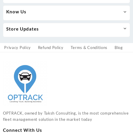
Know Us
Store Updates
Privacy Policy
Refund Policy
Terms & Conditions
Blog
OPTRACK, owned by Taksh Consulting, is the most comprehensive
fleet management solution in the market today
Connect With Us