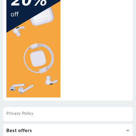
Privacy Policy
Best offers