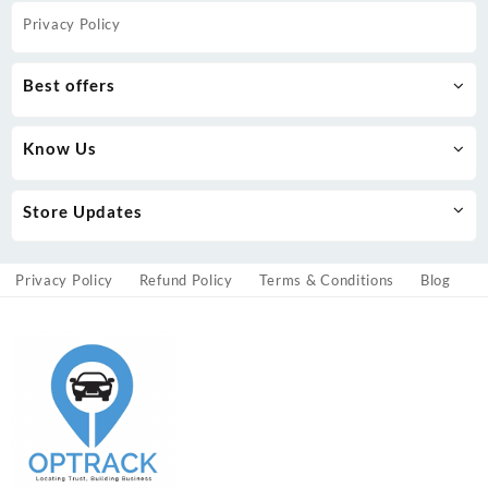
Privacy Policy
Best offers
Know Us
Store Updates
Privacy Policy
Refund Policy
Terms & Conditions
Blog