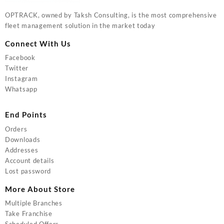
OPTRACK, owned by Taksh Consulting, is the most comprehensive
fleet management solution in the market today
Connect With Us
Facebook
Twitter
Instagram
Whatsapp
End Points
Orders
Downloads
Addresses
Account details
Lost password
More About Store
Multiple Branches
Take Franchise